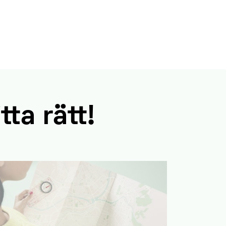
tta rätt!