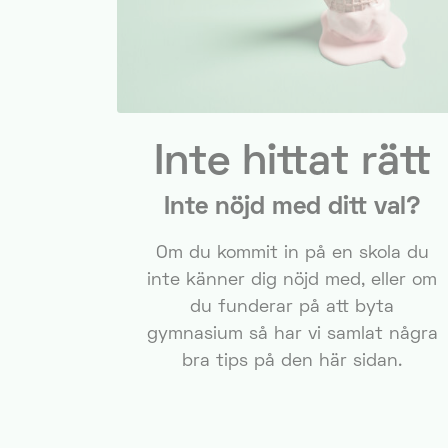
Inte hittat rätt
Inte nöjd med ditt val?
Om du kommit in på en skola du
inte känner dig nöjd med, eller om
du funderar på att byta
gymnasium så har vi samlat några
bra tips på den här sidan.