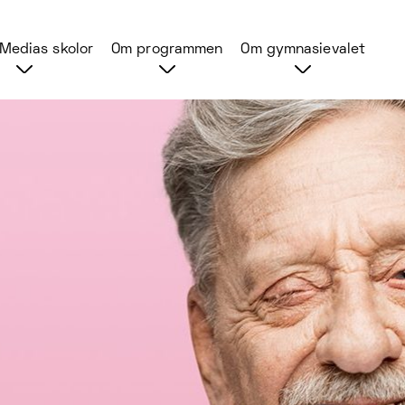
Medias skolor
Om programmen
Om gymnasievalet