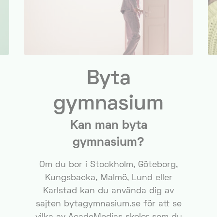
Byta
gymnasium
Kan man byta
gymnasium?
Om du bor i Stockholm, Göteborg,
Kungsbacka, Malmö, Lund eller
Karlstad kan du använda dig av
sajten bytagymnasium.se för att se