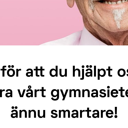
för att du hjälpt o
ra vårt gymnasiet
ännu smartare!