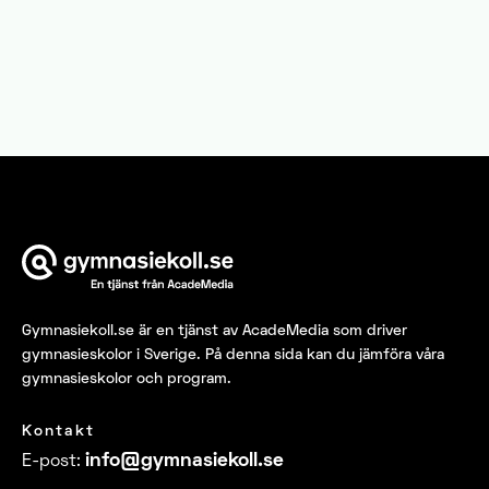
Gymnasiekoll.se
är en tjänst av AcadeMedia som driver
gymnasieskolor i Sverige. På denna sida kan du jämföra våra
gymnasieskolor och program.
Kontakt
info@​
gymnasiekoll.se
E-post
: