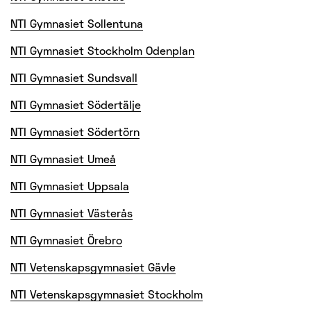
NTI Gymnasiet Sollentuna
NTI Gymnasiet Stockholm Odenplan
NTI Gymnasiet Sundsvall
NTI Gymnasiet Södertälje
NTI Gymnasiet Södertörn
NTI Gymnasiet Umeå
NTI Gymnasiet Uppsala
NTI Gymnasiet Västerås
NTI Gymnasiet Örebro
NTI Vetenskapsgymnasiet Gävle
NTI Vetenskapsgymnasiet Stockholm