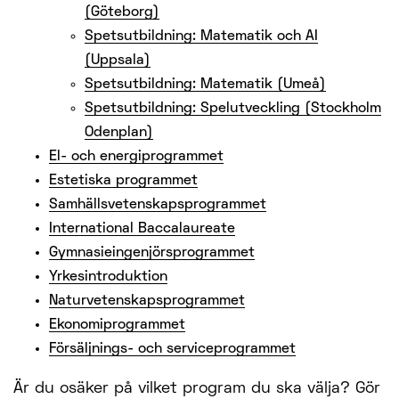
(Göteborg)
Spetsutbildning: Matematik och AI
(Uppsala)
Spetsutbildning: Matematik (Umeå)
Spetsutbildning: Spelutveckling (Stockholm
Odenplan)
El- och energiprogrammet
Estetiska programmet
Samhällsvetenskapsprogrammet
International Baccalaureate
Gymnasieingenjörsprogrammet
Yrkesintroduktion
Naturvetenskapsprogrammet
Ekonomiprogrammet
Försäljnings- och serviceprogrammet
Är du osäker på vilket program du ska välja? Gör