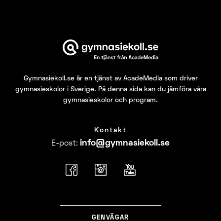
Gymnasiekoll.se
är en tjänst av AcadeMedia som driver
gymnasieskolor i Sverige. På denna sida kan du jämföra våra
gymnasieskolor och program.
Kontakt
info@​
gymnasiekoll.se
E-post
:
GENVÄGAR