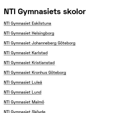
NTI Gymnasiets skolor
NTI Gymnasiet Eskilstuna
NTI Gymnasiet Helsingborg
NTI Gymnasiet Johanneberg Göteborg
NTI Gymnasiet Karlstad
NTI Gymnasiet Kristianstad
NTI Gymnasiet Kronhus Göteborg
NTI Gymnasiet Luleå
NTI Gymnasiet Lund
NTI Gymnasiet Malmö
NTI Gymnasiet Skövde