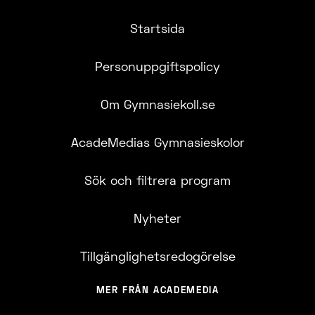
Startsida
Personuppgiftspolicy
Om Gymnasiekoll.se
AcadeMedias Gymnasieskolor
Sök och filtrera program
Nyheter
Tillgänglighetsredogörelse
MER FRÅN ACADEMEDIA