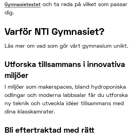
och ta reda på vilket som passar
Gymnasietestet
dig.
Varför NTI Gymnasiet?
Läs mer om vad som gör vårt gymnasium unikt.
Utforska tillsammans i innovativa
miljöer
I miljöer som makerspaces, bland hydroponiska
odlingar och moderna labbsalar får du utforska
ny teknik och utveckla idéer tillsammans med
dina klasskamrater.
Bli eftertraktad med rätt