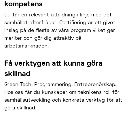
kompetens
Du får en relevant utbildning i linje med det
samhället efterfrågar. Certifiering är ett givet
inslag på de flesta av våra program vilket ger
meriter och gör dig attraktiv på
arbetsmarknaden.
Få verktygen att kunna göra
skillnad
Green Tech. Programmering. Entreprenörskap.
Hos oss får du kunskaper om teknikens roll för
samhällsutveckling och konkreta verktyg för att
göra skillnad.