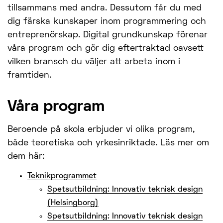
tillsammans med andra. Dessutom får du med
dig färska kunskaper inom programmering och
entreprenörskap. Digital grundkunskap förenar
våra program och gör dig eftertraktad oavsett
vilken bransch du väljer att arbeta inom i
framtiden.
Våra program
Beroende på skola erbjuder vi olika program,
både teoretiska och yrkesinriktade. Läs mer om
dem här:
Teknikprogrammet
Spetsutbildning: Innovativ teknisk design
(Helsingborg)
Spetsutbildning: Innovativ teknisk design