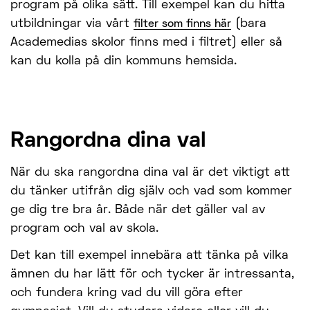
program på olika sätt. Till exempel kan du hitta
utbildningar via vårt
(bara
filter som finns här
Academedias skolor finns med i filtret) eller så
kan du kolla på din kommuns hemsida.
Rangordna dina val
När du ska rangordna dina val är det viktigt att
du tänker utifrån dig själv och vad som kommer
ge dig tre bra år. Både när det gäller val av
program och val av skola.
Det kan till exempel innebära att tänka på vilka
ämnen du har lätt för och tycker är intressanta,
och fundera kring vad du vill göra efter