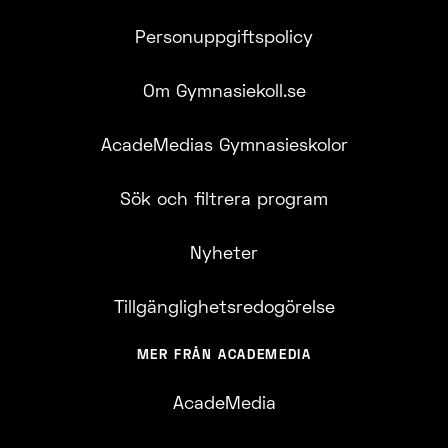
Personuppgiftspolicy
Om Gymnasiekoll.se
AcadeMedias Gymnasieskolor
Sök och filtrera program
Nyheter
Tillgänglighetsredogörelse
MER FRÅN ACADEMEDIA
AcadeMedia