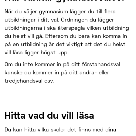
När du väljer gymnasium lägger du till flera
utbildningar i ditt val. Ordningen du lägger
utbildningarna i ska återspegla vilken utbildning
du helst vill gå. Eftersom du bara kan komma in
på en utbildning är det viktigt att det du helst
vill läsa ligger högst upp.
Om du inte kommer in på ditt förstahandsval
kanske du kommer in på ditt andra- eller
tredjehandsval osv.
Hitta vad du vill läsa
Du kan hitta vilka skolor det finns med dina