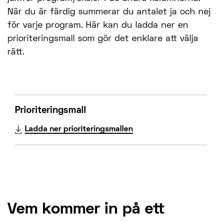
När du är färdig summerar du antalet ja och nej
för varje program. Här kan du ladda ner en
prioriteringsmall som gör det enklare att välja
rätt.
Prioriteringsmall
Ladda ner prioriteringsmallen
Vem kommer in på ett