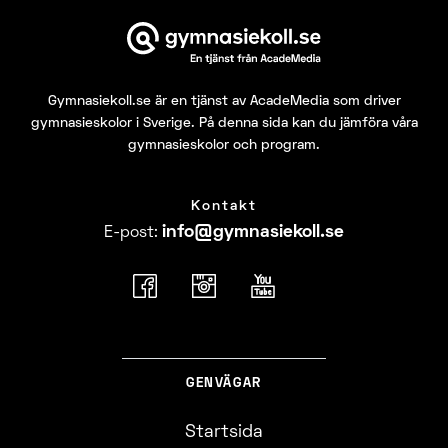
Gymnasiekoll.se
är en tjänst av AcadeMedia som driver
gymnasieskolor i Sverige. På denna sida kan du jämföra våra
gymnasieskolor och program.
Kontakt
info@​
gymnasiekoll.se
E-post
:
GENVÄGAR
Startsida