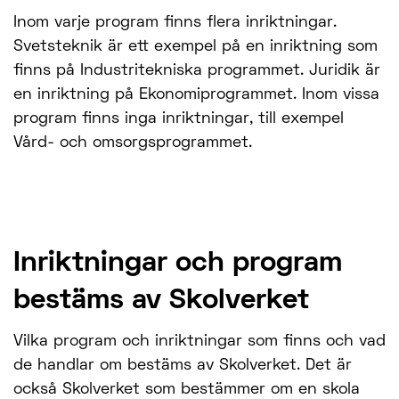
Inom varje program finns flera inriktningar.
Svetsteknik är ett exempel på en inriktning som
finns på Industritekniska programmet. Juridik är
en inriktning på Ekonomiprogrammet. Inom vissa
program finns inga inriktningar, till exempel
Vård- och omsorgsprogrammet.
Inriktningar och program
bestäms av Skolverket
Vilka program och inriktningar som finns och vad
de handlar om bestäms av Skolverket. Det är
också Skolverket som bestämmer om en skola