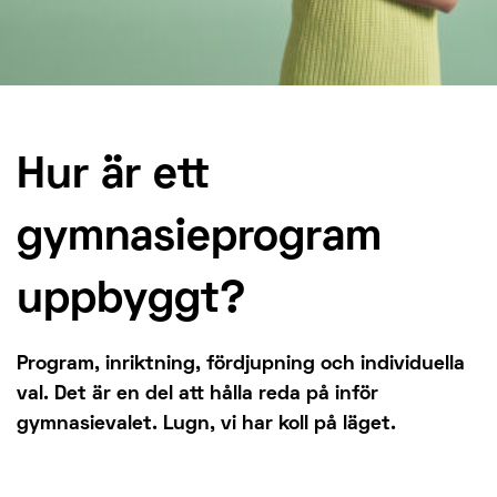
Hur är ett
gymnasieprogram
uppbyggt?
Program, inriktning, fördjupning och individuella
val. Det är en del att hålla reda på inför
gymnasievalet. Lugn, vi har koll på läget.