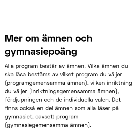
Mer om ämnen och
gymnasiepoäng
Alla program består av ämnen. Vilka ämnen du
ska läsa bestäms av vilket program du väljer
(programgemensamma ämnen), vilken inriktning
du väljer (inriktningsgemensamma ämnen),
fördjupningen och de individuella valen. Det
finns också en del ämnen som alla läser på
gymnasiet, oavsett program
(gymnasiegemensamma ämnen).