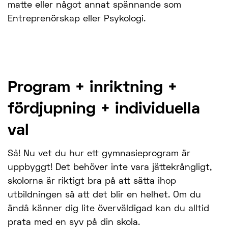
matte eller något annat spännande som
Entreprenörskap eller Psykologi.
Program + inriktning +
fördjupning + individuella
val
Så! Nu vet du hur ett gymnasieprogram är
uppbyggt! Det behöver inte vara jättekrångligt,
skolorna är riktigt bra på att sätta ihop
utbildningen så att det blir en helhet. Om du
ändå känner dig lite överväldigad kan du alltid
prata med en syv på din skola.