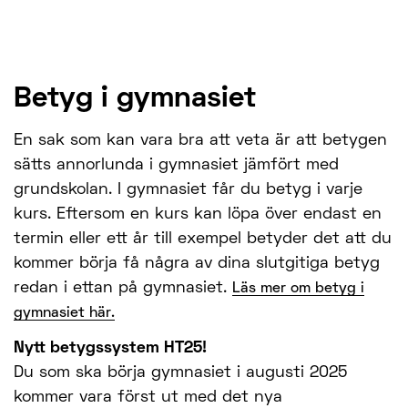
Betyg i gymnasiet
En sak som kan vara bra att veta är att betygen
sätts annorlunda i gymnasiet jämfört med
grundskolan. I gymnasiet får du betyg i varje
kurs. Eftersom en kurs kan löpa över endast en
termin eller ett år till exempel betyder det att du
kommer börja få några av dina slutgitiga betyg
redan i ettan på gymnasiet.
Läs mer om betyg i
gymnasiet här.
Nytt betygssystem HT25!
Du som ska börja gymnasiet i augusti 2025
kommer vara först ut med det nya