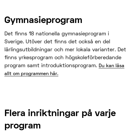
Gymnasieprogram
Det finns 18 nationella gymnasieprogram i
Sverige. Utöver det finns det också en del
lärlingsutbildningar och mer lokala varianter. Det
finns yrkesprogram och högskoleförberedande
program samt introduktionsprogram.
Du kan läsa
allt om programmen här.
Flera inriktningar på varje
program