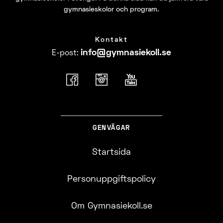
gymnasieskolor och program.
Kontakt
info@​
gymnasiekoll.se
E-post
:
GENVÄGAR
Startsida
Personuppgiftspolicy
Om Gymnasiekoll.se