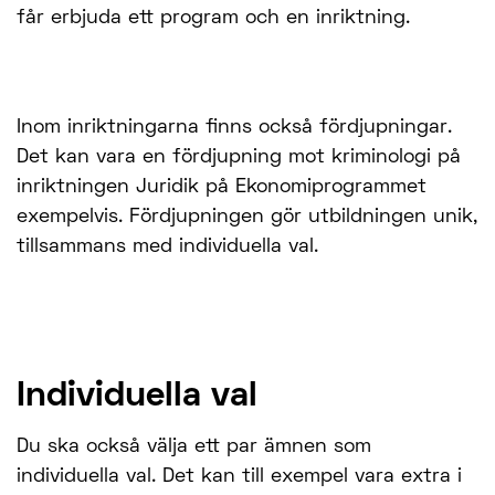
får erbjuda ett program och en inriktning.
Inom inriktningarna finns också fördjupningar.
Det kan vara en fördjupning mot kriminologi på
inriktningen Juridik på Ekonomiprogrammet
exempelvis. Fördjupningen gör utbildningen unik,
tillsammans med individuella val.
Individuella val
Du ska också välja ett par ämnen som
individuella val. Det kan till exempel vara extra i