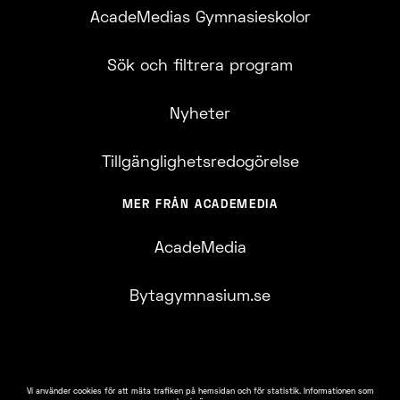
AcadeMedias Gymnasieskolor
Sök och filtrera program
Nyheter
Tillgänglighetsredogörelse
MER FRÅN ACADEMEDIA
AcadeMedia
Bytagymnasium.se
Vi använder cookies för att mäta trafiken på hemsidan och för statistik. Informationen som